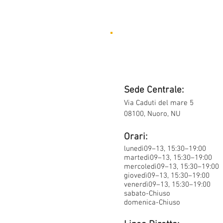
Sede Centrale:
Via Caduti del mare 5
08100, Nuoro, NU
Orari:
lunedì09–13, 15:30–19:00
martedì09–13, 15:30–19:00
mercoledì09–13, 15:30–19:00
giovedì09–13, 15:30–19:00
venerdì09–13, 15:30–19:00
sabato-Chiuso
domenica-Chiuso