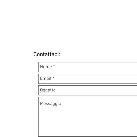
Contattaci: