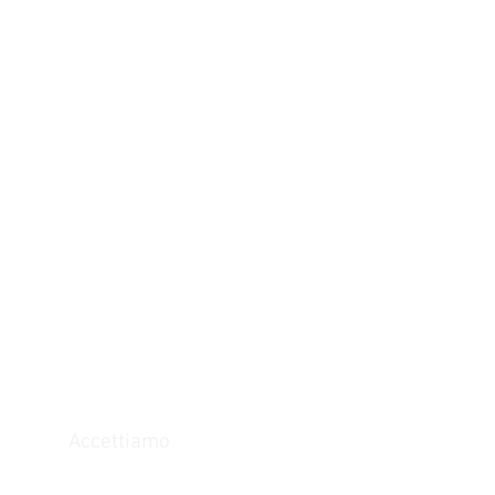
Accettiamo