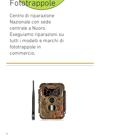
Fototrappole
Centro di riparazione
Nazionale con sede
centrale a Nuoro.
Eseguiamo riparazioni su
tutti i modelli e marchi di
fototrappole in
commercio,