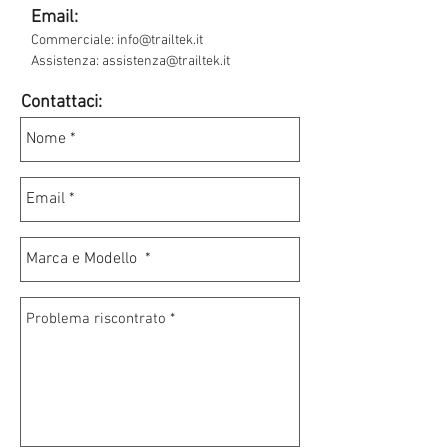
Email:
Commerciale:
info@trailtek.it
Assistenza:
assistenza@trailtek.it
Contattaci: